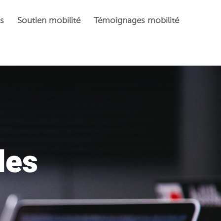
s
Soutien mobilité
Témoignages mobilité
des