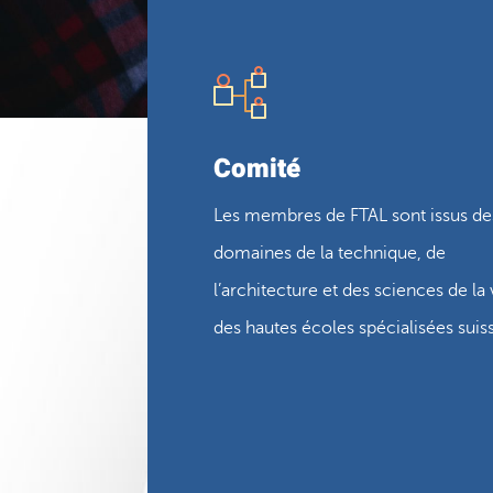
Comité
Les membres de FTAL sont issus de
domaines de la technique, de
l’architecture et des sciences de la 
des hautes écoles spécialisées suis