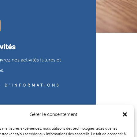
vités
rez nos activités futures et
s.
S D'INFORMATIONS
Gérer le consentement
les meilleures expériences, nous utilisons des technologies telles que les
 stocker et/ou accéder aux informations des appareils. Le fait de consentir à