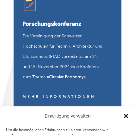
Forschungskonferenz
Die Vereinigung der Schweizer
Hochschulen für Technik, Architektur und
Life Sciences (FTAL) veranstaltet am 14.
und 15. November 2024 eine Konferenz
zum Thema
«Circular Economy»
.
MEHR INFORMATIONEN
Einwilligung verwalten
Um die bestmöglichen Erfahrungen zu bieten, verwenden wir