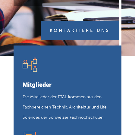
KONTAKTIERE UNS
Mitglieder
Die Mitglieder der FTAL kommen aus den
Fachbereichen Technik, Architektur und Life
Sciences der Schweizer Fachhochschulen.