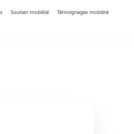
s
Soutien mobilité
Témoignages mobilité