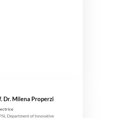
. Dr. Milena Properzi
ectrice
SI, Department of Innovative