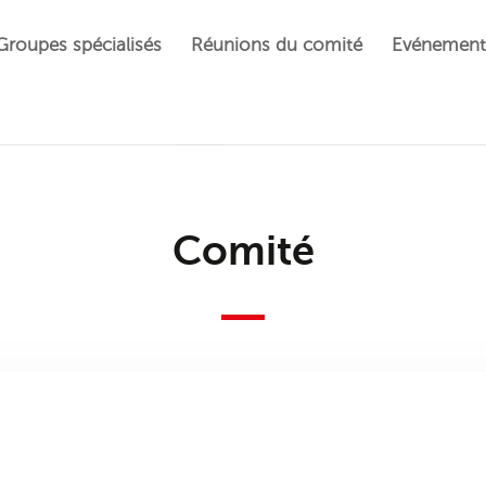
Groupes spécialisés
Réunions du comité
Evénement
Comité