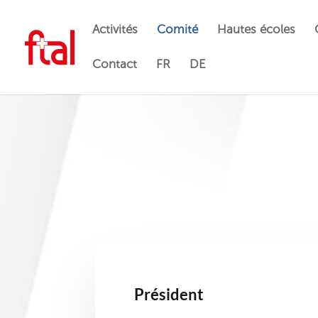
Activités
Comité
Hautes écoles
Contact
FR
DE
Président